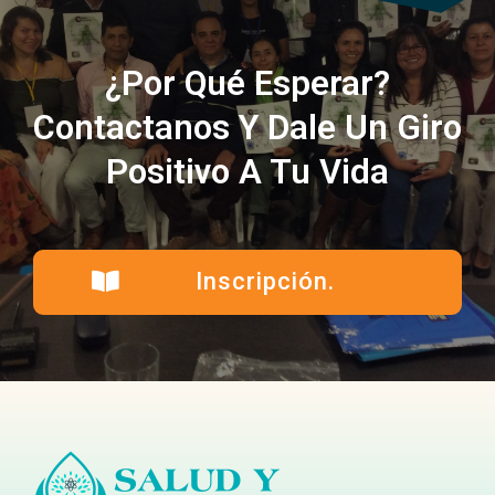
¿Por Qué Esperar?
Contactanos Y Dale Un Giro
Positivo A Tu Vida
Inscripción.