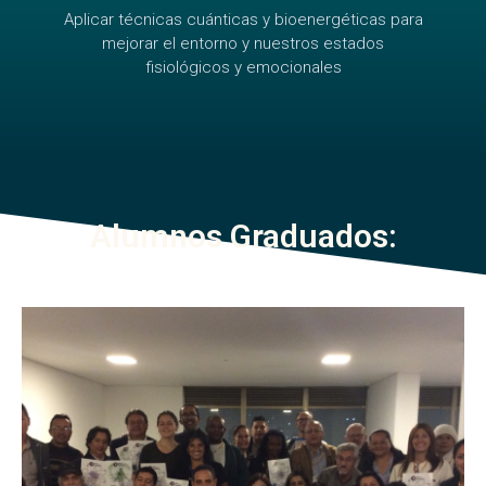
Aplicar técnicas cuánticas y bioenergéticas para
mejorar el entorno y nuestros estados
fisiológicos y emocionales
Alumnos Graduados: