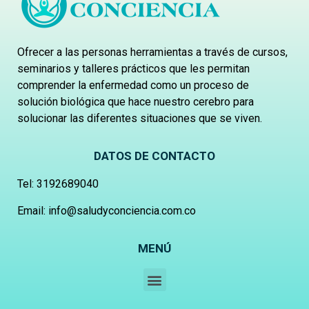
Ofrecer a las personas herramientas a través de cursos,
seminarios y talleres prácticos que les permitan
comprender la enfermedad como un proceso de
solución biológica que hace nuestro cerebro para
solucionar las diferentes situaciones que se viven.
DATOS DE CONTACTO
Tel:
3192689040
Email: info@saludyconciencia.com.co
MENÚ