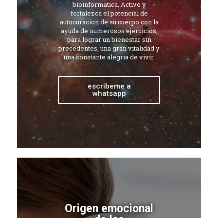
bioinformatica. Active y
fortalezca el potencial de
autocuracion de su cuerpo con la
ayuda de numerosos ejercicios,
para lograr un bienestar sin
precedentes, una gran vitalidad y
una constante alegria de vivir.
escribeme a
whatsapp
Origen emocional