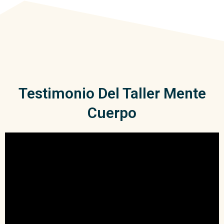
Testimonio Del Taller Mente
Cuerpo