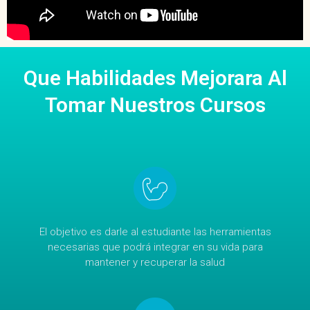
Que Habilidades Mejorara Al
Tomar Nuestros Cursos
El objetivo es darle al estudiante las herramientas
necesarias que podrá integrar en su vida para
mantener y recuperar la salud