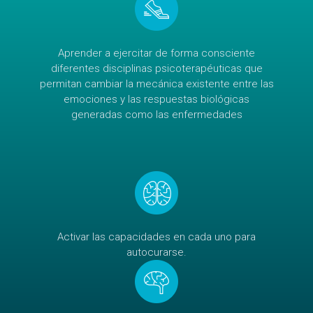
Aprender a ejercitar de forma consciente
diferentes disciplinas psicoterapéuticas que
permitan cambiar la mecánica existente entre las
emociones y las respuestas biológicas
generadas como las enfermedades
Activar las capacidades en cada uno para
autocurarse.