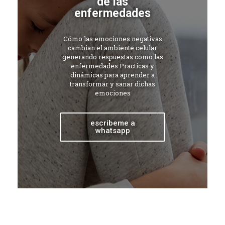
de las
enfermedades
Cómo las emociones negativas
cambian el ambiente celular
generando respuestas como las
enfermedades Practicas y
dinámicas para aprender a
transformar y sanar dichas
emociones
escribeme a
whatsapp