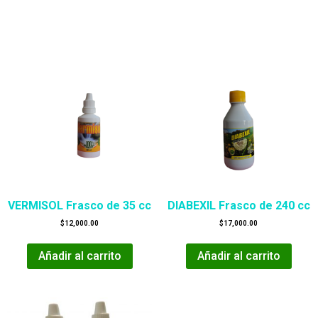
VERMISOL Frasco de 35 cc
DIABEXIL Frasco de 240 cc
$
12,000.00
$
17,000.00
Añadir al carrito
Añadir al carrito