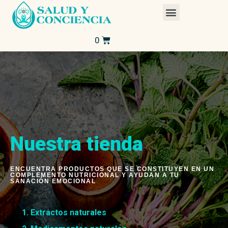
Nuestra tienda
ENCUENTRA PRODUCTOS QUE SE CONSTITUYEN EN UN
COMPLEMENTO NUTRICIONAL Y AYUDAN A TU
SANACIÓN EMOCIONAL
Extractos naturales