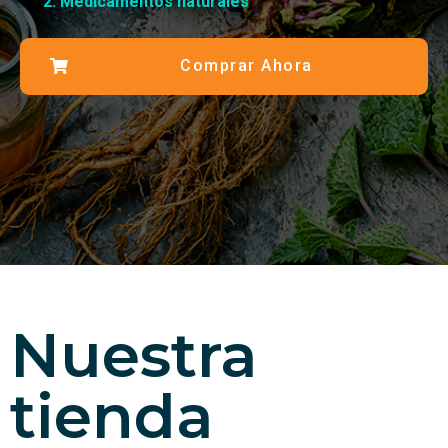
Medicamentos naturales
Comprar Ahora
Nuestra
tienda