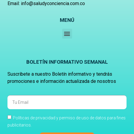
Email: info@saludyconciencia.com.co
MENÚ
BOLETÍN INFORMATIVO SEMANAL
Suscribete a nuestro Boletín informativo y tendrás
promociones e información actualizada de nosotros
Políticas de privacidad y permiso de uso de datos para fines
publicitarios.