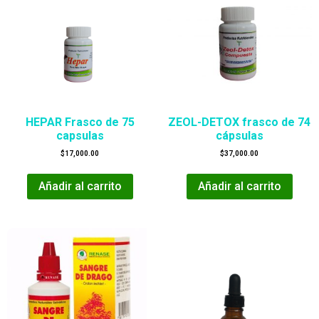
HEPAR Frasco de 75
ZEOL-DETOX frasco de 74
capsulas
cápsulas
$
17,000.00
$
37,000.00
Añadir al carrito
Añadir al carrito