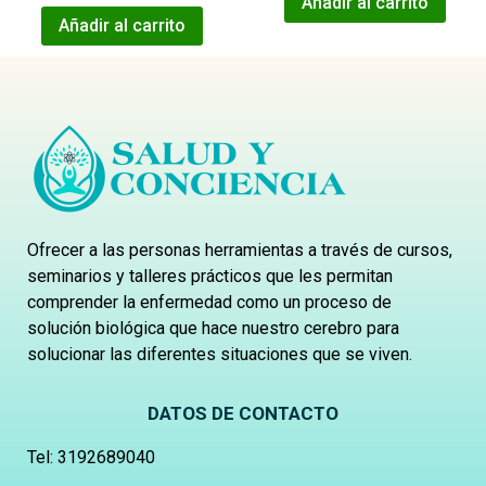
Añadir al carrito
2.50
de 5
Añadir al carrito
Ofrecer a las personas herramientas a través de cursos,
seminarios y talleres prácticos que les permitan
comprender la enfermedad como un proceso de
solución biológica que hace nuestro cerebro para
solucionar las diferentes situaciones que se viven.
DATOS DE CONTACTO
Tel:
3192689040