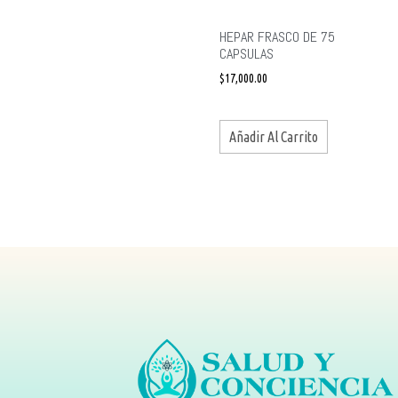
HEPAR FRASCO DE 75
CAPSULAS
$
17,000.00
Añadir Al Carrito