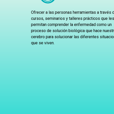
Ofrecer a las personas herramientas a través 
cursos, seminarios y talleres prácticos que le
permitan comprender la enfermedad como un
proceso de solución biológica que hace nuest
cerebro para solucionar las diferentes situaci
que se viven.