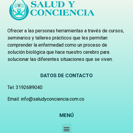
Ofrecer a las personas herramientas a través de cursos,
seminarios y talleres prácticos que les permitan
comprender la enfermedad como un proceso de
solución biológica que hace nuestro cerebro para
solucionar las diferentes situaciones que se viven.
DATOS DE CONTACTO
Tel:
3192689040
Email: info@saludyconciencia.com.co
MENÚ