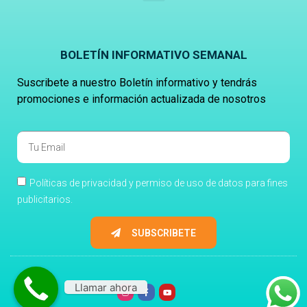
BOLETÍN INFORMATIVO SEMANAL
Suscribete a nuestro Boletín informativo y tendrás
promociones e información actualizada de nosotros
Políticas de privacidad y permiso de uso de datos para fines
publicitarios.
SUBSCRIBETE
Llamar ahora