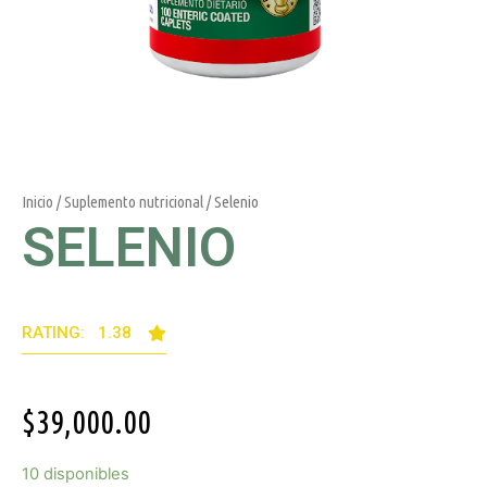
Inicio
/
Suplemento nutricional
/ Selenio
SELENIO
RATING: 1.38
$
39,000.00
10 disponibles