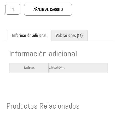
AÑADIR AL CARRITO
Información adicional
Valoraciones (15)
Información adicional
Tabletas
100 tabletas
Productos Relacionados